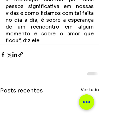
pessoa significativa em nossas 
vidas e como lidamos com tal falta 
no dia a dia, é sobre a esperança 
de um reencontro em algum 
momento e sobre o amor que 
ficou”, diz ele.
Ver tudo
Posts recentes