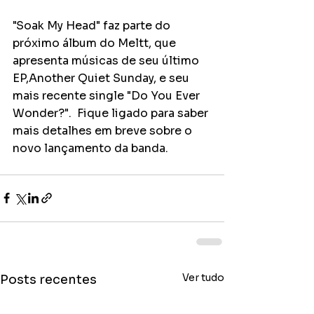
"Soak My Head" faz parte do 
próximo álbum do Meltt, que 
apresenta músicas de seu último 
EP,Another Quiet Sunday, e seu 
mais recente single "Do You Ever 
Wonder?".  Fique ligado para saber 
mais detalhes em breve sobre o 
novo lançamento da banda.
Ver tudo
Posts recentes