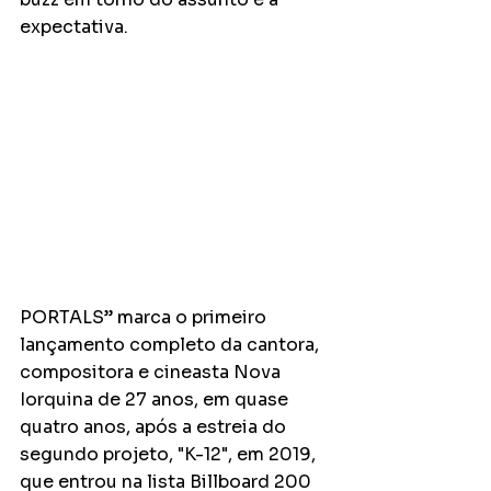
expectativa.
PORTALS” marca o primeiro 
lançamento completo da cantora, 
compositora e cineasta Nova 
Iorquina de 27 anos, em quase 
quatro anos, após a estreia do 
segundo projeto, "K-12", em 2019, 
que entrou na lista Billboard 200 