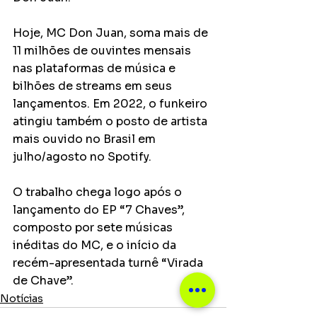
Hoje, MC Don Juan, soma mais de 
11 milhões de ouvintes mensais 
nas plataformas de música e 
bilhões de streams em seus 
lançamentos. Em 2022, o funkeiro 
atingiu também o posto de artista 
mais ouvido no Brasil em 
julho/agosto no Spotify.
O trabalho chega logo após o 
lançamento do EP “7 Chaves”, 
composto por sete músicas 
inéditas do MC, e o início da 
recém-apresentada turnê “Virada 
de Chave”.
Notícias