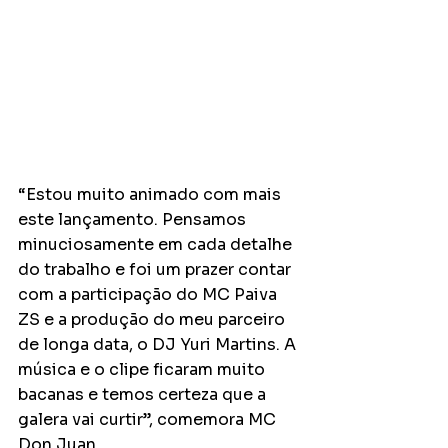
“Estou muito animado com mais 
este lançamento. Pensamos 
minuciosamente em cada detalhe 
do trabalho e foi um prazer contar 
com a participação do MC Paiva 
ZS e a produção do meu parceiro 
de longa data, o DJ Yuri Martins. A 
música e o clipe ficaram muito 
bacanas e temos certeza que a 
galera vai curtir”, comemora MC 
Don Juan.