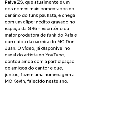
Paiva ZS, que atualmente é um 
dos nomes mais comentados no 
cenário do funk paulista, e chega 
com um clipe inédito gravado no 
espaço da GR6 – escritório da 
maior produtora de funk do País e 
que cuida da carreira do MC Don 
Juan. O vídeo, já disponível no 
canal do artista no YouTube, 
contou ainda com a participação 
de amigos do cantor e que, 
juntos, fazem uma homenagem a 
MC Kevin, falecido neste ano.