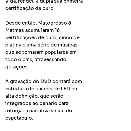
Vida, rendeu à dupla sua primeira 
certificação de ouro.
Desde então, Matogrosso & 
Mathias acumularam 16 
certificações de ouro, cinco de 
platina e uma série de músicas 
que se tornaram populares em 
todo o país, atravessando 
gerações.
A gravação do DVD contará com 
estrutura de painéis de LED em 
alta definição, que serão 
integrados ao cenário para 
reforçar a narrativa visual do 
espetáculo.