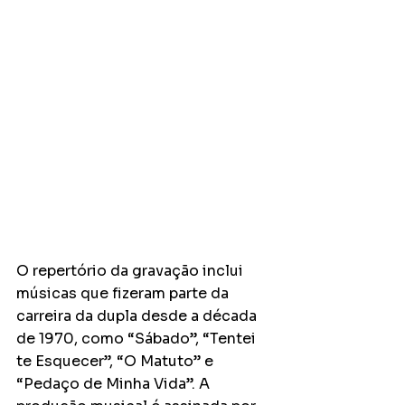
O repertório da gravação inclui 
músicas que fizeram parte da 
carreira da dupla desde a década 
de 1970, como “Sábado”, “Tentei 
te Esquecer”, “O Matuto” e 
“Pedaço de Minha Vida”. A 