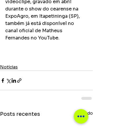
videoclipe, gravado em abril 
durante o show do cearense na 
ExpoAgro, em Itapetininga (SP), 
também já está disponível no 
canal oficial de Matheus 
Fernandes no YouTube.
Notícias
Ver tudo
Posts recentes