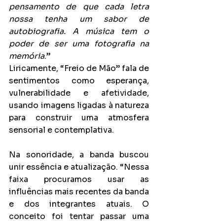
pensamento de que cada letra 
nossa tenha um sabor de 
autobiografia. A música tem o 
poder de ser uma fotografia na 
memória
.”
Liricamente, “Freio de Mão” fala de 
sentimentos como esperança, 
vulnerabilidade e afetividade, 
usando imagens ligadas à natureza 
para construir uma atmosfera 
sensorial e contemplativa.
Na sonoridade, a banda buscou 
unir essência e atualização. “Nessa 
faixa procuramos usar as 
influências mais recentes da banda 
e dos integrantes atuais. O 
conceito foi tentar passar uma 