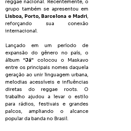
reggae nacional. Recentemente, o 
grupo também se apresentou em 
Lisboa, Porto, Barcelona e Madri
, 
reforçando sua conexão 
internacional.
Lançado em um período de 
expansão do gênero no país, o 
álbum 
“Já”
 colocou o Maskavo 
entre os principais nomes daquela 
geração ao unir linguagem urbana, 
melodias acessíveis e influências 
diretas do reggae roots. O 
trabalho ajudou a levar o estilo 
para rádios, festivais e grandes 
palcos, ampliando o alcance 
popular da banda no Brasil.