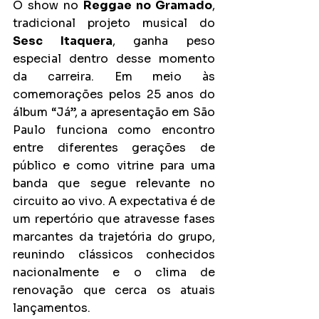
O show no 
Reggae no Gramado
, 
tradicional projeto musical do 
Sesc Itaquera
, ganha peso 
especial dentro desse momento 
da carreira. Em meio às 
comemorações pelos 25 anos do 
álbum “Já”, a apresentação em São 
Paulo funciona como encontro 
entre diferentes gerações de 
público e como vitrine para uma 
banda que segue relevante no 
circuito ao vivo. A expectativa é de 
um repertório que atravesse fases 
marcantes da trajetória do grupo, 
reunindo clássicos conhecidos 
nacionalmente e o clima de 
renovação que cerca os atuais 
lançamentos.