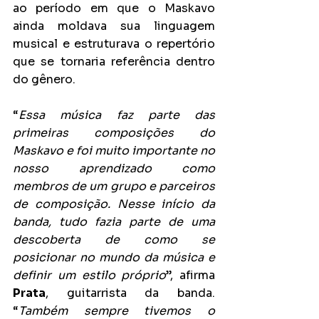
ao período em que o Maskavo 
ainda moldava sua linguagem 
musical e estruturava o repertório 
que se tornaria referência dentro 
do gênero.
“
Essa música faz parte das 
primeiras composições do 
Maskavo e foi muito importante no 
nosso aprendizado como 
membros de um grupo e parceiros 
de composição. Nesse início da 
banda, tudo fazia parte de uma 
descoberta de como se 
posicionar no mundo da música e 
definir um estilo próprio
”, afirma 
Prata
, guitarrista da banda. 
“
Também sempre tivemos o 