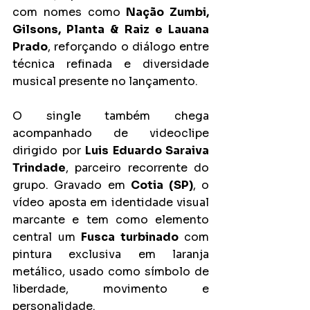
com nomes como 
Nação Zumbi, 
Gilsons, Planta & Raiz e Lauana 
Prado
, reforçando o diálogo entre 
técnica refinada e diversidade 
musical presente no lançamento.
O single também chega 
acompanhado de videoclipe 
dirigido por 
Luis Eduardo Saraiva 
Trindade
, parceiro recorrente do 
grupo. Gravado em 
Cotia (SP)
, o 
vídeo aposta em identidade visual 
marcante e tem como elemento 
central um 
Fusca turbinado
 com 
pintura exclusiva em laranja 
metálico, usado como símbolo de 
liberdade, movimento e 
personalidade.