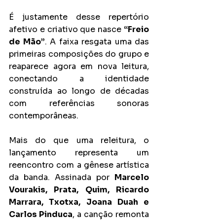
É justamente desse repertório 
afetivo e criativo que nasce 
“Freio 
de Mão”
. A faixa resgata uma das 
primeiras composições do grupo e 
reaparece agora em nova leitura, 
conectando a identidade 
construída ao longo de décadas 
com referências sonoras 
contemporâneas.
Mais do que uma releitura, o 
lançamento representa um 
reencontro com a gênese artística 
da banda. Assinada por 
Marcelo 
Vourakis, Prata, Quim, Ricardo 
Marrara, Txotxa, Joana Duah e 
Carlos Pinduca
, a canção remonta 