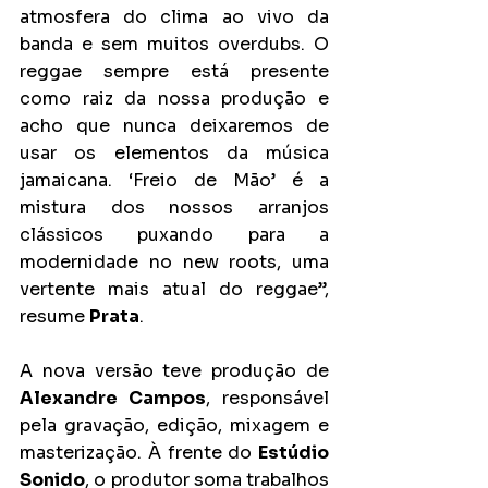
atmosfera do clima ao vivo da 
banda e sem muitos overdubs. O 
reggae sempre está presente 
como raiz da nossa produção e 
acho que nunca deixaremos de 
usar os elementos da música 
jamaicana. ‘Freio de Mão’ é a 
mistura dos nossos arranjos 
clássicos puxando para a 
modernidade no new roots, uma 
vertente mais atual do reggae”, 
resume 
Prata
.
A nova versão teve produção de 
Alexandre Campos
, responsável 
pela gravação, edição, mixagem e 
masterização. À frente do 
Estúdio 
Sonido
, o produtor soma trabalhos 