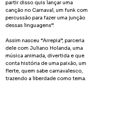
partir disso quis lançar uma 
canção no Carnaval, um funk com 
percussão para fazer uma junção 
dessas linguagens”. 
Assim nasceu “Arrepia”, parceria 
dele com Juliano Holanda, uma 
música animada, divertida e que 
conta história de uma paixão, um 
flerte, quem sabe carnavalesco, 
trazendo a liberdade como tema.