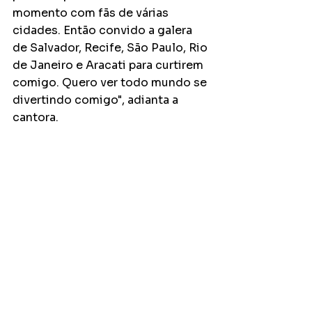
momento com fãs de várias 
cidades. Então convido a galera 
de Salvador, Recife, São Paulo, Rio 
de Janeiro e Aracati para curtirem 
comigo. Quero ver todo mundo se 
divertindo comigo", adianta a 
cantora. 