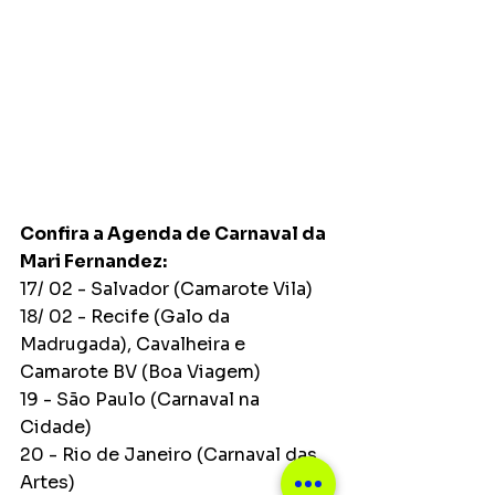
Confira a Agenda de Carnaval da 
Mari Fernandez:
17/ 02 - Salvador (Camarote Vila)
18/ 02 - Recife (Galo da 
Madrugada), Cavalheira e 
Camarote BV (Boa Viagem)
19 - São Paulo (Carnaval na 
Cidade)
20 - Rio de Janeiro (Carnaval das 
Artes) 