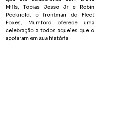
Mills, Tobias Jesso Jr e Robin 
Pecknold, o frontman do Fleet 
Foxes, Mumford oferece uma 
celebração a todos aqueles que o 
apoiaram em sua história.