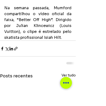
Na semana passada, Mumford 
compartilhou o vídeo oficial da 
faixa, “Better Off High”. Dirigido 
por Julian Klincewicz (Louis 
Vuitton), o clipe é estrelado pelo 
skatista profissional Isiah Hilt. 
Ver tudo
Posts recentes