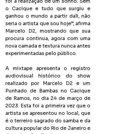
foi a realização de um sonho. Sem 
o Cacique e tudo que surgiu e 
ganhou o mundo a partir dali, não 
seria o artista que sou hoje”, afirma 
Marcelo D2, mostrando que sua 
procura continua, agora com uma 
nova camada e textura nunca antes 
experimentadas pelo público.
A mixtape apresenta o registro 
audiovisual histórico do show 
realizado por Marcelo D2 e um 
Punhado de Bambas no Cacique 
de Ramos, no dia 24 de março de 
2023. Esta foi a primeira vez que o 
artista se apresentou no local, que 
é o terreiro sagrado do samba e da 
cultura popular do Rio de Janeiro e 