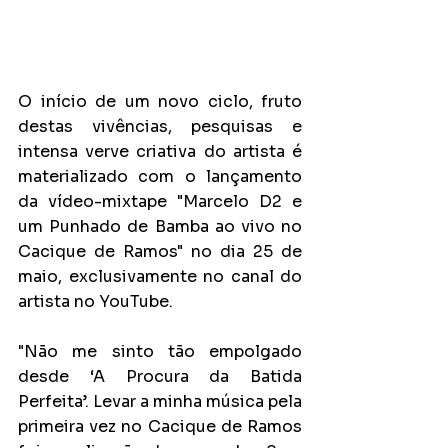
O início de um novo ciclo, fruto 
destas vivências, pesquisas e 
intensa verve criativa do artista é 
materializado com o lançamento 
da vídeo-mixtape "Marcelo D2 e 
um Punhado de Bamba ao vivo no 
Cacique de Ramos" no dia 25 de 
maio, exclusivamente no canal do 
artista no YouTube.
"Não me sinto tão empolgado 
desde ‘A Procura da Batida 
Perfeita’. Levar a minha música pela 
primeira vez no Cacique de Ramos 