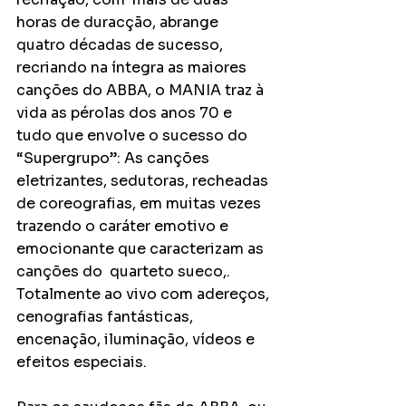
horas de duracção, abrange 
quatro décadas de sucesso,  
recriando na íntegra as maiores 
canções do ABBA, o MANIA traz à 
vida as pérolas dos anos 70 e 
tudo que envolve o sucesso do 
“Supergrupo”: As canções 
eletrizantes, sedutoras, recheadas 
de coreografias, em muitas vezes 
trazendo o caráter emotivo e 
emocionante que caracterizam as 
canções do  quarteto sueco,. 
Totalmente ao vivo com adereços, 
cenografias fantásticas, 
encenação, iluminação, vídeos e 
efeitos especiais.