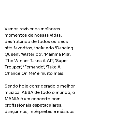
Vamos reviver os melhores 
momentos de nossas vidas, 
desfrutando de todos os  seus 
hits favoritos, incluindo ‘Dancing 
Queen’, ‘Waterloo’, ‘Mamma Mia’, 
‘The Winner Takes it All’, ‘Super 
Trouper’, ‘Fernando’, ‘Take A 
Chance On Me’ e muito mais....
Sendo hoje considerado o melhor 
musical ABBA de todo o mundo, o 
MANIA é um concerto com 
profissionais espetaculares, 
dançarinos, intérpretes e músicos 