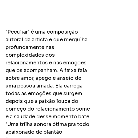
"Peculiar" é uma composição 
autoral da artista e que mergulha 
profundamente nas 
complexidades dos 
relacionamentos e nas emoções 
que os acompanham. A faixa fala 
sobre amor, apego e anseio de 
uma pessoa amada. Ela carrega 
todas as emoções que surgem 
depois que a paixão louca do 
começo do relacionamento some 
e a saudade desse momento bate. 
"Uma trilha sonora ótima pra todo 
apaixonado de plantão 