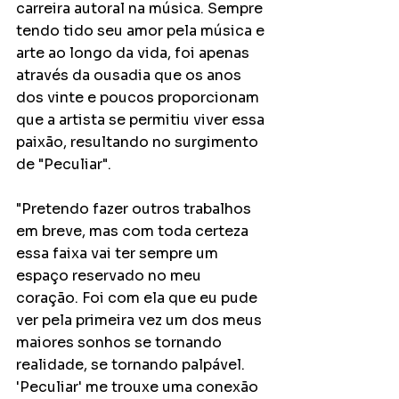
carreira autoral na música. Sempre 
tendo tido seu amor pela música e 
arte ao longo da vida, foi apenas 
através da ousadia que os anos 
dos vinte e poucos proporcionam 
que a artista se permitiu viver essa 
paixão, resultando no surgimento 
de "Peculiar".
"Pretendo fazer outros trabalhos 
em breve, mas com toda certeza 
essa faixa vai ter sempre um 
espaço reservado no meu 
coração. Foi com ela que eu pude 
ver pela primeira vez um dos meus 
maiores sonhos se tornando 
realidade, se tornando palpável. 
'Peculiar' me trouxe uma conexão 