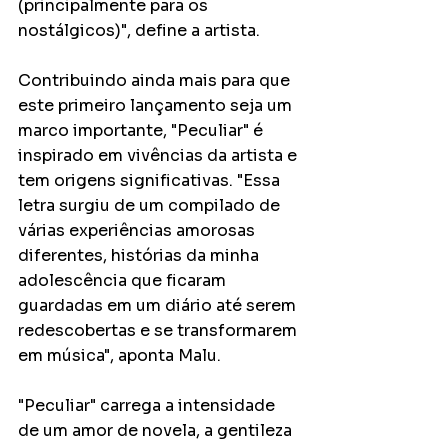
(principalmente para os 
nostálgicos)", define a artista.
Contribuindo ainda mais para que 
este primeiro lançamento seja um 
marco importante, "Peculiar" é 
inspirado em vivências da artista e 
tem origens significativas. "Essa 
letra surgiu de um compilado de 
várias experiências amorosas 
diferentes, histórias da minha 
adolescência que ficaram 
guardadas em um diário até serem 
redescobertas e se transformarem 
em música", aponta Malu.
"Peculiar" carrega a intensidade 
de um amor de novela, a gentileza 