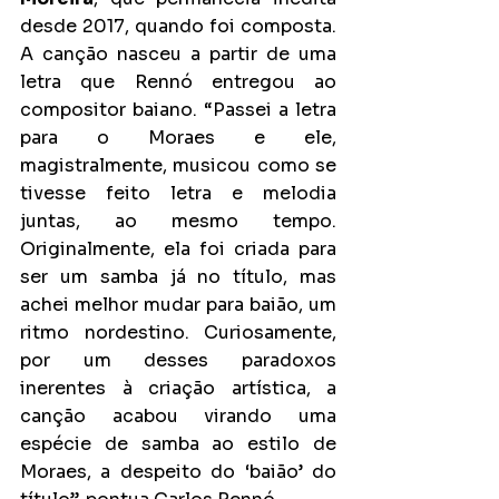
desde 2017, quando foi composta. 
A canção nasceu a partir de uma 
letra que Rennó entregou ao 
compositor baiano. “Passei a letra 
para o Moraes e ele, 
magistralmente, musicou como se 
tivesse feito letra e melodia 
juntas, ao mesmo tempo. 
Originalmente, ela foi criada para 
ser um samba já no título, mas 
achei melhor mudar para baião, um 
ritmo nordestino. Curiosamente, 
por um desses paradoxos 
inerentes à criação artística, a 
canção acabou virando uma 
espécie de samba ao estilo de 
Moraes, a despeito do ‘baião’ do 