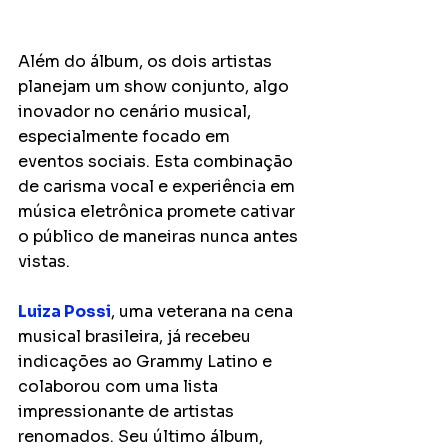
Além do álbum, os dois artistas 
planejam um show conjunto, algo 
inovador no cenário musical, 
especialmente focado em 
eventos sociais. Esta combinação 
de carisma vocal e experiência em 
música eletrônica promete cativar 
o público de maneiras nunca antes 
vistas.
Luiza Possi
, uma veterana na cena 
musical brasileira, já recebeu 
indicações ao Grammy Latino e 
colaborou com uma lista 
impressionante de artistas 
renomados. Seu último álbum, 