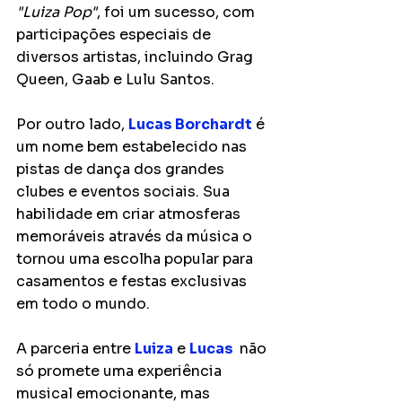
"Luiza Pop"
, foi um sucesso, com 
participações especiais de 
diversos artistas, incluindo Grag 
Queen, Gaab e Lulu Santos.
Por outro lado, 
Lucas Borchardt
 é 
um nome bem estabelecido nas 
pistas de dança dos grandes 
clubes e eventos sociais. Sua 
habilidade em criar atmosferas 
memoráveis através da música o 
tornou uma escolha popular para 
casamentos e festas exclusivas 
em todo o mundo.
A parceria entre 
Luiza
 e 
Lucas 
 não 
só promete uma experiência 
musical emocionante, mas 