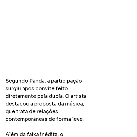
Segundo Panda, a participação 
surgiu após convite feito 
diretamente pela dupla. O artista 
destacou a proposta da música, 
que trata de relações 
contemporâneas de forma leve.
Além da faixa inédita, o 