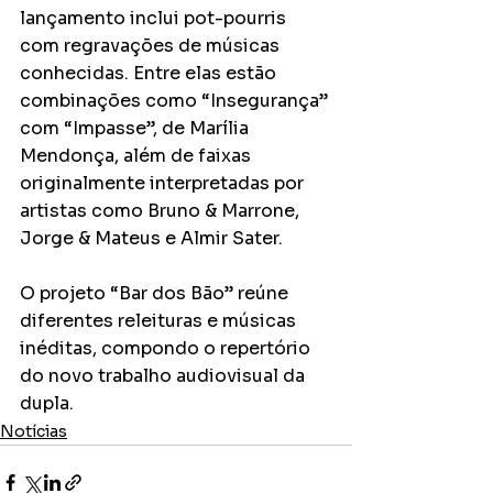
lançamento inclui pot-pourris 
com regravações de músicas 
conhecidas. Entre elas estão 
combinações como “Insegurança” 
com “Impasse”, de Marília 
Mendonça, além de faixas 
originalmente interpretadas por 
artistas como Bruno & Marrone, 
Jorge & Mateus e Almir Sater.
O projeto “Bar dos Bão” reúne 
diferentes releituras e músicas 
inéditas, compondo o repertório 
do novo trabalho audiovisual da 
dupla.
Notícias