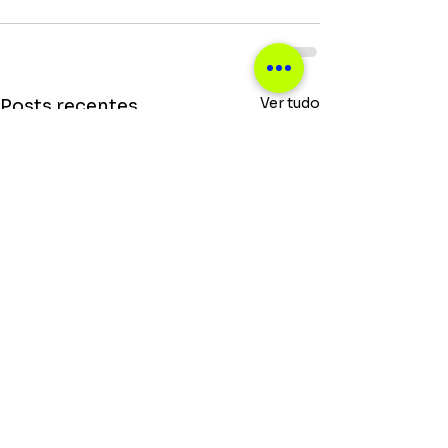
Ver tudo
Posts recentes