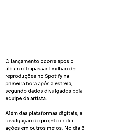
O lançamento ocorre após o 
álbum ultrapassar 1 milhão de 
reproduções no Spotify na 
primeira hora após a estreia, 
segundo dados divulgados pela 
equipe da artista.
Além das plataformas digitais, a 
divulgação do projeto inclui 
ações em outros meios. No dia 8 