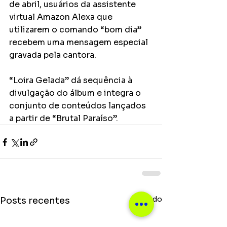
de abril, usuários da assistente 
virtual Amazon Alexa que 
utilizarem o comando “bom dia” 
recebem uma mensagem especial 
gravada pela cantora.
“Loira Gelada” dá sequência à 
divulgação do álbum e integra o 
conjunto de conteúdos lançados 
a partir de “Brutal Paraíso”.
Ver tudo
Posts recentes