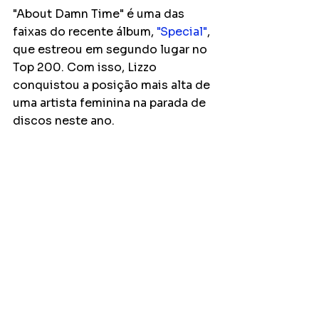
"About Damn Time" é uma das 
faixas do recente álbum, 
"Special"
, 
que estreou em segundo lugar no 
Top 200. Com isso, Lizzo 
conquistou a posição mais alta de 
uma artista feminina na parada de 
discos neste ano.