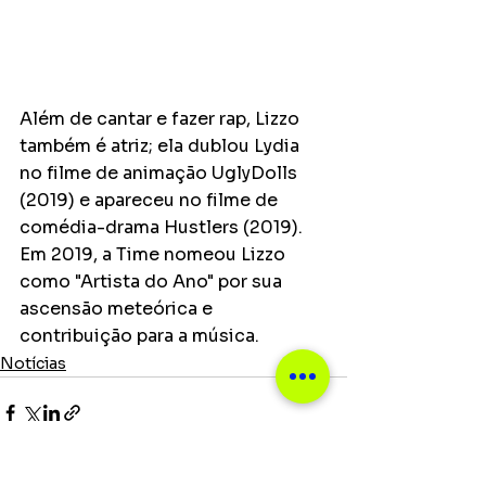
Além de cantar e fazer rap, Lizzo 
também é atriz; ela dublou Lydia 
no filme de animação UglyDolls 
(2019) e apareceu no filme de 
comédia-drama Hustlers (2019). 
Em 2019, a Time nomeou Lizzo 
como "Artista do Ano" por sua 
ascensão meteórica e 
contribuição para a música.
Notícias