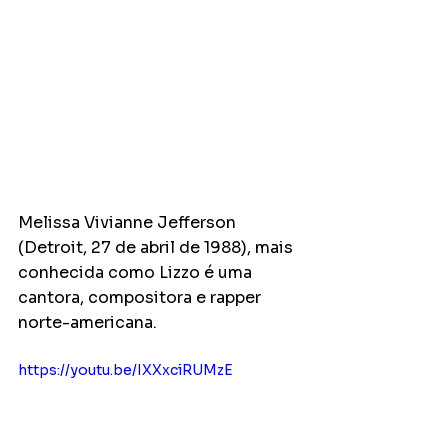
Melissa Vivianne Jefferson 
(Detroit, 27 de abril de 1988), mais 
conhecida como Lizzo é uma 
cantora, compositora e rapper 
norte-americana.
https://youtu.be/IXXxciRUMzE