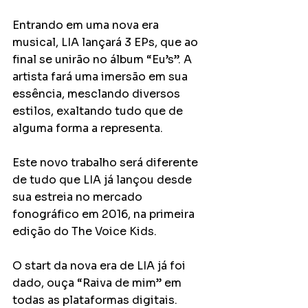
Entrando em uma nova era 
musical, LIA lançará 3 EPs, que ao 
final se unirão no álbum “Eu’s”. A 
artista fará uma imersão em sua 
essência, mesclando diversos 
estilos, exaltando tudo que de 
alguma forma a representa.  
Este novo trabalho será diferente 
de tudo que LIA já lançou desde 
sua estreia no mercado 
fonográfico em 2016, na primeira 
edição do The Voice Kids.   
O start da nova era de LIA já foi 
dado, ouça “Raiva de mim” em 
todas as plataformas digitais. 