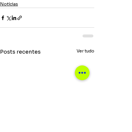
Notícias
Ver tudo
Posts recentes