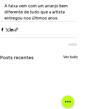
A faixa vem com um arranjo bem 
diferente de tudo que a artista 
entregou nos últimos anos.  
Ver tudo
Posts recentes