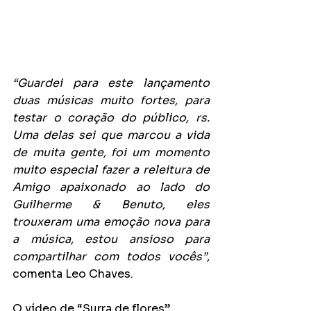
“Guardei para este lançamento 
duas músicas muito fortes, para 
testar o coração do público, rs. 
Uma delas sei que marcou a vida 
de muita gente, foi um momento 
muito especial fazer a releitura de 
Amigo apaixonado ao lado do 
Guilherme & Benuto, eles 
trouxeram uma emoção nova para 
a música, estou ansioso para 
compartilhar com todos vocês”
, 
comenta Leo Chaves. 
O vídeo de “Surra de flores” 