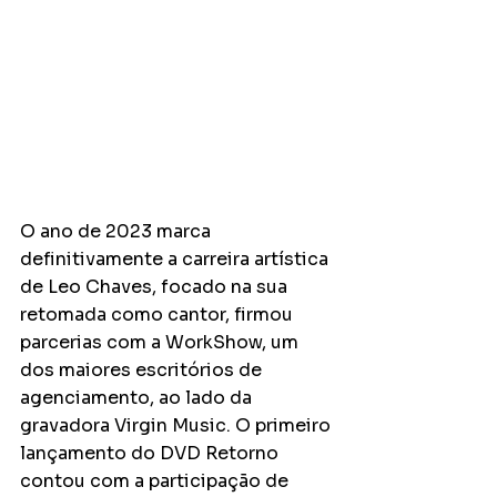
O ano de 2023 marca 
definitivamente a carreira artística 
de Leo Chaves, focado na sua 
retomada como cantor, firmou 
parcerias com a WorkShow, um 
dos maiores escritórios de 
agenciamento, ao lado da 
gravadora Virgin Music. O primeiro 
lançamento do DVD Retorno 
contou com a participação de 