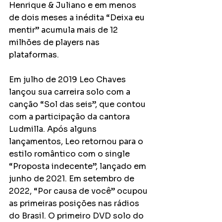
Henrique & Juliano e em menos 
de dois meses a inédita “Deixa eu 
mentir” acumula mais de 12 
milhões de players nas 
plataformas. 
Em julho de 2019 Leo Chaves 
lançou sua carreira solo com a 
canção “Sol das seis”, que contou 
com a participação da cantora 
Ludmilla. Após alguns 
lançamentos, Leo retornou para o 
estilo romântico com o single 
“Proposta indecente”, lançado em 
junho de 2021. Em setembro de 
2022, “Por causa de você” ocupou 
as primeiras posições nas rádios 
do Brasil. O primeiro DVD solo do 