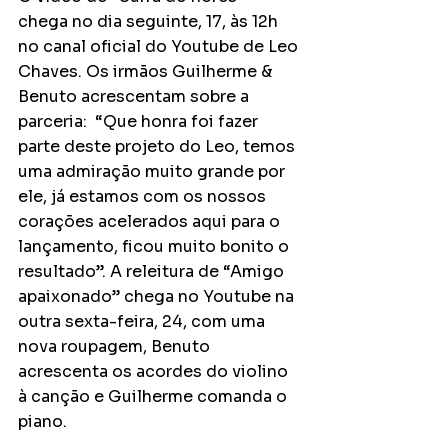
chega no dia seguinte, 17, às 12h 
no canal oficial do Youtube de Leo 
Chaves. Os irmãos Guilherme & 
Benuto acrescentam sobre a 
parceria:  “Que honra foi fazer 
parte deste projeto do Leo, temos 
uma admiração muito grande por 
ele, já estamos com os nossos 
corações acelerados aqui para o 
lançamento, ficou muito bonito o 
resultado”. A releitura de “Amigo 
apaixonado” chega no Youtube na 
outra sexta-feira, 24, com uma 
nova roupagem, Benuto 
acrescenta os acordes do violino 
à canção e Guilherme comanda o 
piano. 