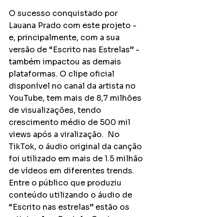
O sucesso conquistado por 
Lauana Prado com este projeto - 
e, principalmente, com a sua 
versão de “Escrito nas Estrelas” - 
também impactou as demais 
plataformas. O clipe oficial 
disponível no canal da artista no 
YouTube, tem mais de 8,7 milhões 
de visualizações, tendo 
crescimento médio de 500 mil 
views após a viralização.  No 
TikTok, o áudio original da canção 
foi utilizado em mais de 1.5 milhão 
de vídeos em diferentes trends. 
Entre o público que produziu 
conteúdo utilizando o áudio de 
“Escrito nas estrelas” estão os 