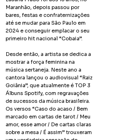
Maranhão, depois passou por 
bares, festas e confraternizações 
até se mudar para São Paulo em 
2024 e conseguir emplacar o seu 
primeiro hit nacional “Cobaia”. 
Desde então, a artista se dedica a 
mostrar a força feminina na 
música sertaneja. Neste ano a 
cantora lançou o audiovisual “Raiz 
Goiânia”, que atualmente é TOP 3 
Álbuns Spotify, com regravações 
de sucessos da música brasileira. 
Os versos “Caso do acaso / Bem 
marcado em cartas de tarot / Meu 
amor, esse amor / De cartas claras 
sobre a mesa / É assim” trouxeram 