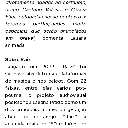
diretamente ligados ao sertanejo, 
como Caetano Veloso e Cássia 
Eller, colocadas nesse contexto. E 
teremos participações muito 
especiais que serão anunciadas 
em breve”, 
comenta Lauana 
animada.
Sobre Raiz
Lançado em 2022, “Raiz” foi 
sucesso absoluto nas plataformas 
de música e nos palcos. Com 22 
faixas, entre elas vários pot-
pourris, o projeto audiovisual 
posicionou Lauana Prado como um 
dos principais nomes da geração 
atual do sertanejo. “Raiz” já 
acumula mais de 150 milhões de 