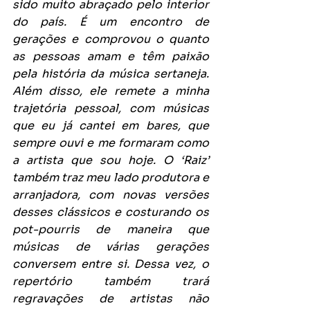
sido muito abraçado pelo interior 
do país. É um encontro de 
gerações e comprovou o quanto 
as pessoas amam e têm paixão 
pela história da música sertaneja. 
Além disso, ele remete a minha 
trajetória pessoal, com músicas 
que eu já cantei em bares, que 
sempre ouvi e me formaram como 
a artista que sou hoje. O ‘Raiz’ 
também traz meu lado produtora e 
arranjadora, com novas versões 
desses clássicos e costurando os 
pot-pourris de maneira que 
músicas de várias gerações 
conversem entre si. Dessa vez, o 
repertório também trará 
regravações de artistas não 