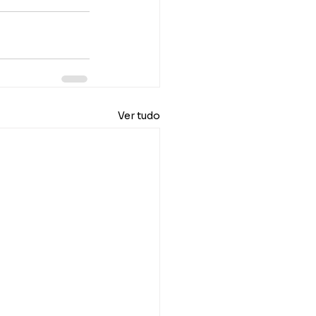
Ver tudo