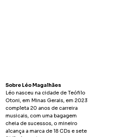
Sobre Léo Magalhães
Léo nasceu na cidade de Teófilo 
Otoni, em Minas Gerais, em 2023 
completa 20 anos de carreira 
musicais, com uma bagagem 
cheia de sucessos, o mineiro 
alcança a marca de 18 CDs e sete 