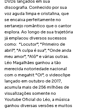
DVDs lançados em sua 
discografia. Conhecido por sua 
voz aguda limpa e cristalina, que 
se encaixa perfeitamente no 
sertanejo romântico que o cantor 
explora. Ao longo de sua trajetória 
já emplacou diversos sucessos 
como:  “Locutor”, “Primeiro de 
abril”, “A culpa é sua”, “Onde anda 
meu amor”, “Alô” e várias outras. 
Léo Magalhães ganhou a tão 
merecida notoriedade nacional 
com o megahit “Oi”, o videoclipe 
lançado em outubro de 2017, 
acumula mais de 256 milhões de 
visualizações somente no 
Youtube Oficial do Léo, a música 
ganhou diversas versões e muitos 