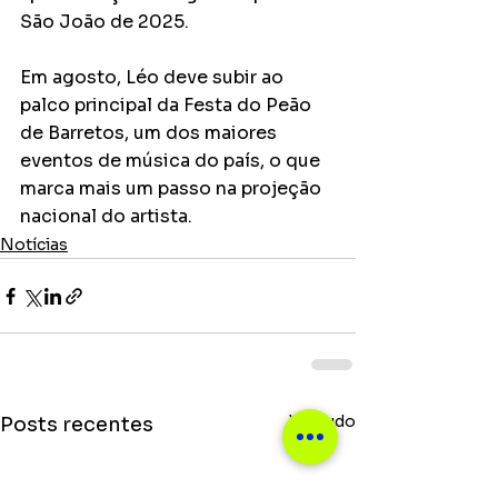
São João de 2025.
Em agosto, Léo deve subir ao 
palco principal da Festa do Peão 
de Barretos, um dos maiores 
eventos de música do país, o que 
marca mais um passo na projeção 
nacional do artista.
Notícias
Ver tudo
Posts recentes