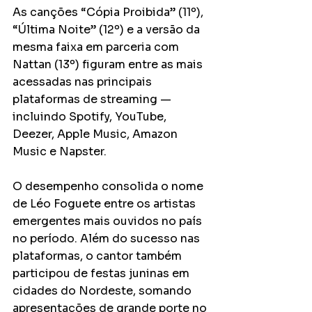
As canções “Cópia Proibida” (11º), 
“Última Noite” (12º) e a versão da 
mesma faixa em parceria com 
Nattan (13º) figuram entre as mais 
acessadas nas principais 
plataformas de streaming — 
incluindo Spotify, YouTube, 
Deezer, Apple Music, Amazon 
Music e Napster.
O desempenho consolida o nome 
de Léo Foguete entre os artistas 
emergentes mais ouvidos no país 
no período. Além do sucesso nas 
plataformas, o cantor também 
participou de festas juninas em 
cidades do Nordeste, somando 
apresentações de grande porte no 