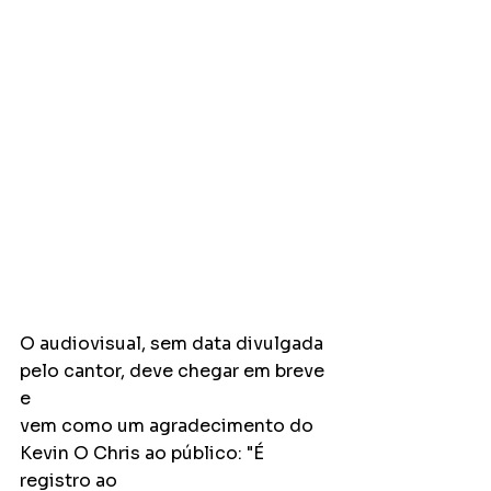
O audiovisual, sem data divulgada 
pelo cantor, deve chegar em breve 
e
vem como um agradecimento do 
Kevin O Chris ao público: "É 
registro ao