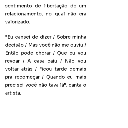
sentimento de libertação de um 
relacionamento, no qual não era 
valorizado.
“Eu cansei de dizer / Sobre minha 
decisão / Mas você não me ouviu / 
Então pode chorar / Que eu vou 
revoar / A casa caiu / Não vou 
voltar atrás / Ficou tarde demais 
pra recomeçar / Quando eu mais 
precisei você não tava lá”, canta o 
artista.