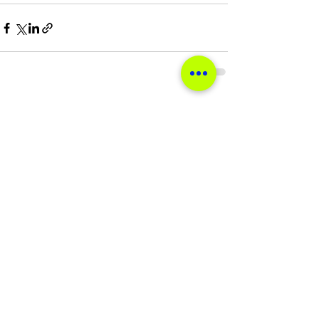
Ver tudo
Posts recentes