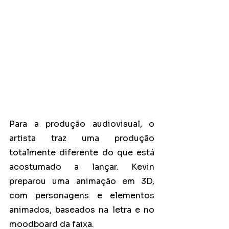
Para a produção audiovisual, o 
artista traz uma produção 
totalmente diferente do que está 
acostumado a lançar. Kevin 
preparou uma animação em 3D, 
com personagens e elementos 
animados, baseados na letra e no 
moodboard da faixa.