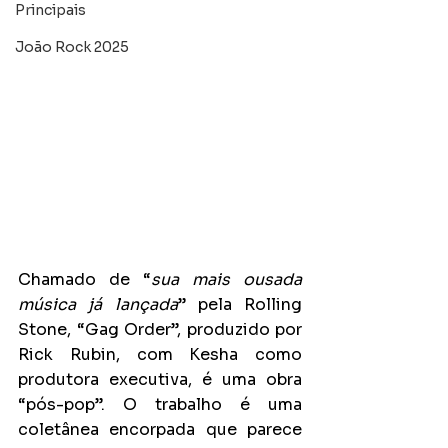
Principais
João Rock 2025
Chamado de “
sua mais ousada 
música já lançada
” pela Rolling 
Stone, “Gag Order”, produzido por 
Rick Rubin, com Kesha como 
produtora executiva, é uma obra 
“pós-pop”. O trabalho é uma 
coletânea encorpada que parece 