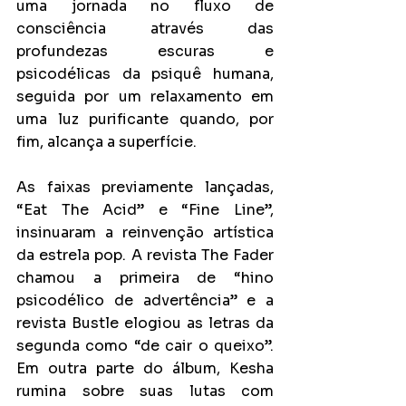
uma jornada no fluxo de 
consciência através das 
profundezas escuras e 
psicodélicas da psiquê humana, 
seguida por um relaxamento em 
uma luz purificante quando, por 
fim, alcança a superfície.
As faixas previamente lançadas, 
“Eat The Acid” e “Fine Line”, 
insinuaram a reinvenção artística 
da estrela pop. A revista The Fader 
chamou a primeira de “hino 
psicodélico de advertência” e a 
revista Bustle elogiou as letras da 
segunda como “de cair o queixo”. 
Em outra parte do álbum, Kesha 
rumina sobre suas lutas com 