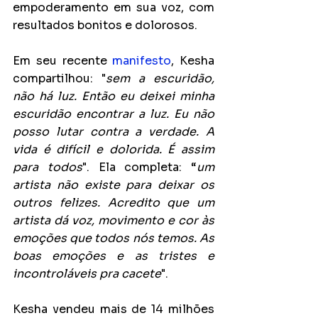
empoderamento em sua voz, com 
resultados bonitos e dolorosos. 
Em seu recente 
manifesto
, Kesha 
compartilhou: "
sem a escuridão, 
não há luz. Então eu deixei minha 
escuridão encontrar a luz. Eu não 
posso lutar contra a verdade. A 
vida é difícil e dolorida. É assim 
para todos
". Ela completa: “
um 
artista não existe para deixar os 
outros felizes. Acredito que um 
artista dá voz, movimento e cor às 
emoções que todos nós temos. As 
boas emoções e as tristes e 
incontroláveis pra cacete
".
Kesha vendeu mais de 14 milhões 