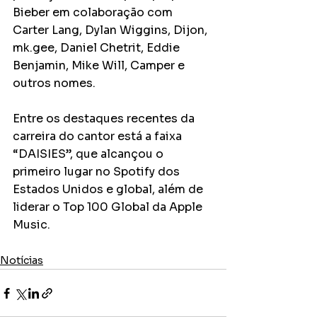
Bieber em colaboração com 
Carter Lang, Dylan Wiggins, Dijon, 
mk.gee, Daniel Chetrit, Eddie 
Benjamin, Mike Will, Camper e 
outros nomes.
Entre os destaques recentes da 
carreira do cantor está a faixa 
“DAISIES”, que alcançou o 
primeiro lugar no Spotify dos 
Estados Unidos e global, além de 
liderar o Top 100 Global da Apple 
Music.
Notícias