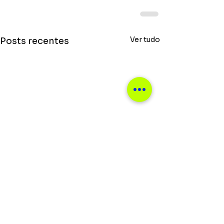
Ver tudo
Posts recentes