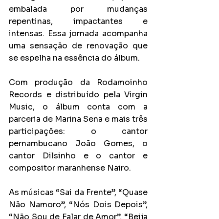
embalada por mudanças 
repentinas, impactantes e 
intensas. Essa jornada acompanha 
uma sensação de renovação que 
se espelha na essência do álbum.
Com produção da Rodamoinho 
Records e distribuído pela Virgin 
Music, o álbum conta com a 
parceria de Marina Sena e mais três 
participações: o cantor 
pernambucano João Gomes, o 
cantor Dilsinho e o cantor e 
compositor maranhense Nairo.
As músicas “Sai da Frente”, “Quase 
Não Namoro”, “Nós Dois Depois”, 
“Não Sou de Falar de Amor”, “Beija 