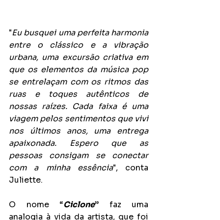
"
Eu busquei uma perfeita harmonia 
entre o clássico e a vibração 
urbana, uma excursão criativa em 
que os elementos da música pop 
se entrelaçam com os ritmos das 
ruas e toques autênticos de 
nossas raízes. Cada faixa é uma 
viagem pelos sentimentos que vivi 
nos últimos anos, uma entrega 
apaixonada. Espero que as 
pessoas consigam se conectar 
com a minha essência
", conta 
Juliette.
O nome “
Ciclone
” faz uma 
analogia à vida da artista, que foi 