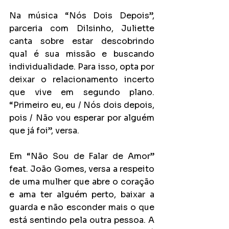
Na música “Nós Dois Depois”, 
parceria com Dilsinho, Juliette 
canta sobre estar descobrindo 
qual é sua missão e buscando 
individualidade. Para isso, opta por 
deixar o relacionamento incerto 
que vive em segundo plano. 
“Primeiro eu, eu / Nós dois depois, 
pois / Não vou esperar por alguém 
que já foi”, versa.
Em “Não Sou de Falar de Amor” 
feat. João Gomes, versa a respeito 
de uma mulher que abre o coração 
e ama ter alguém perto, baixar a 
guarda e não esconder mais o que 
está sentindo pela outra pessoa. A 