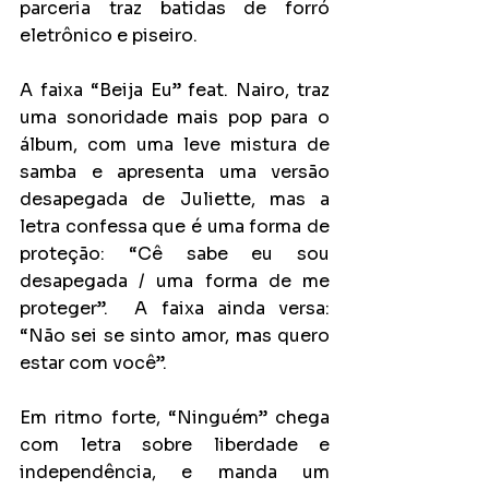
parceria traz batidas de forró 
eletrônico e piseiro.
A faixa “Beija Eu” feat. Nairo, traz 
uma sonoridade mais pop para o 
álbum, com uma leve mistura de 
samba e apresenta uma versão 
desapegada de Juliette, mas a 
letra confessa que é uma forma de 
proteção: “Cê sabe eu sou 
desapegada / uma forma de me 
proteger”.  A faixa ainda versa: 
“Não sei se sinto amor, mas quero 
estar com você”.
Em ritmo forte, “Ninguém” chega 
com letra sobre liberdade e 
independência, e manda um 