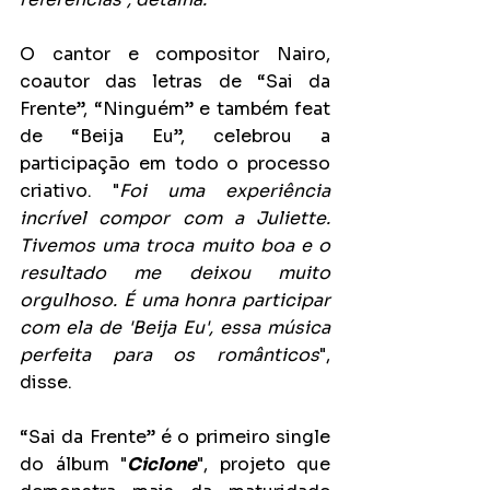
O cantor e compositor Nairo, 
coautor das letras de “Sai da 
Frente”, “Ninguém” e também feat 
de “Beija Eu”, celebrou a 
participação em todo o processo 
criativo. "
Foi uma experiência 
incrível compor com a Juliette. 
Tivemos uma troca muito boa e o 
resultado me deixou muito 
orgulhoso. É uma honra participar 
com ela de 'Beija Eu', essa música 
perfeita para os românticos
", 
disse.
“Sai da Frente” é o primeiro single 
do álbum "
Ciclone
", projeto que 