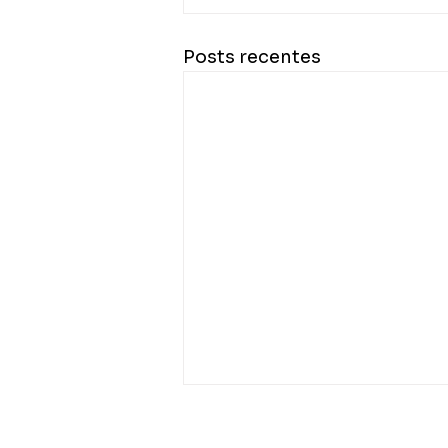
Posts recentes