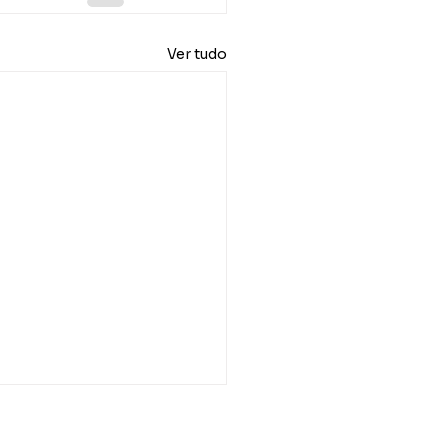
Ver tudo