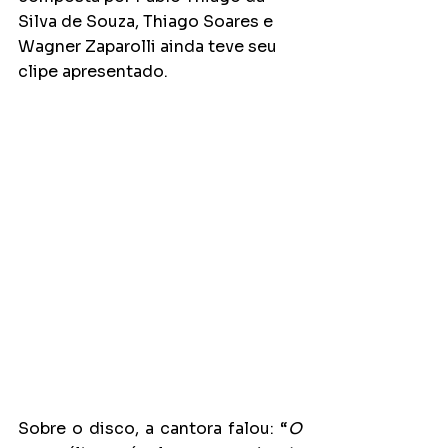
Silva de Souza, Thiago Soares e 
Wagner Zaparolli ainda teve seu 
clipe apresentado. 
Sobre o disco, a cantora falou: “
O 