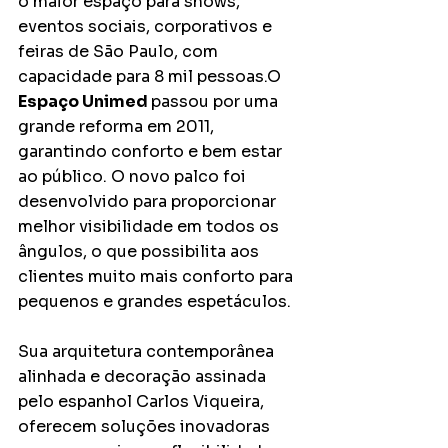
o maior espaço para shows, 
eventos sociais, corporativos e 
feiras de São Paulo, com 
capacidade para 8 mil pessoas.O 
Espaço Unimed 
passou por uma 
grande reforma em 2011, 
garantindo conforto e bem estar 
ao público. O novo palco foi 
desenvolvido para proporcionar 
melhor visibilidade em todos os 
ângulos, o que possibilita aos 
clientes muito mais conforto para 
pequenos e grandes espetáculos. 
Sua arquitetura contemporânea 
alinhada e decoração assinada 
pelo espanhol Carlos Viqueira, 
oferecem soluções inovadoras 