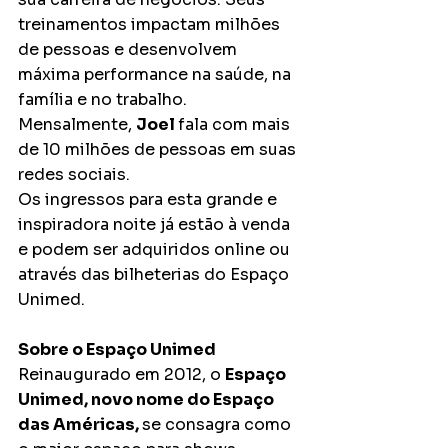
treinamentos impactam milhões 
de pessoas e desenvolvem 
máxima performance na saúde, na 
família e no trabalho. 
Mensalmente, 
Joel 
fala com mais 
de 10 milhões de pessoas em suas 
redes sociais.
Os ingressos para esta grande e 
inspiradora noite já estão à venda 
e podem ser adquiridos online ou 
através das bilheterias do Espaço 
Unimed.
Sobre o Espaço Unimed
Reinaugurado em 2012, o 
Espaço 
Unimed, novo nome do Espaço 
das Américas, 
se consagra como 