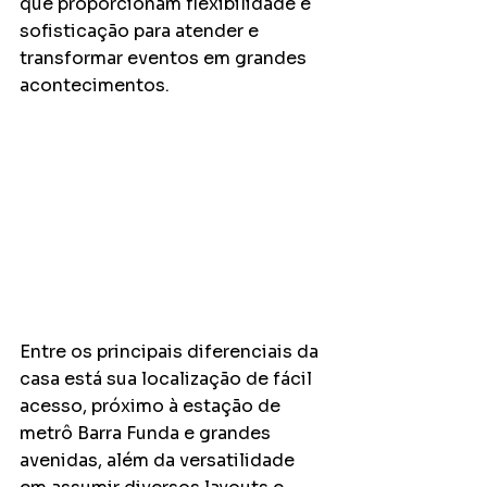
que proporcionam flexibilidade e 
sofisticação para atender e 
transformar eventos em grandes 
acontecimentos.
Entre os principais diferenciais da 
casa está sua localização de fácil 
acesso, próximo à estação de 
metrô Barra Funda e grandes 
avenidas, além da versatilidade 