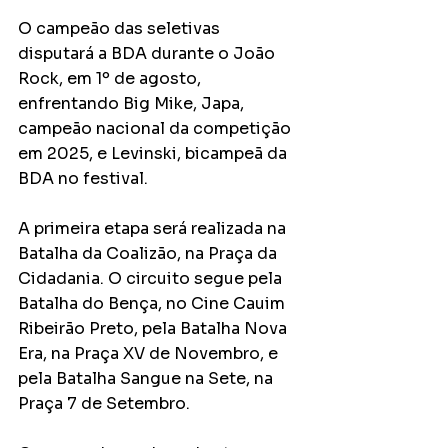
O campeão das seletivas 
disputará a BDA durante o João 
Rock, em 1º de agosto, 
enfrentando Big Mike, Japa, 
campeão nacional da competição 
em 2025, e Levinski, bicampeã da 
BDA no festival.
A primeira etapa será realizada na 
Batalha da Coalizão, na Praça da 
Cidadania. O circuito segue pela 
Batalha do Bença, no Cine Cauim 
Ribeirão Preto, pela Batalha Nova 
Era, na Praça XV de Novembro, e 
pela Batalha Sangue na Sete, na 
Praça 7 de Setembro.