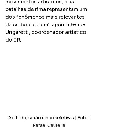
movimentos artísticos, e as 
batalhas de rima representam um 
dos fenômenos mais relevantes 
da cultura urbana", aponta Felipe 
Ungaretti, coordenador artístico 
do JR.
Ao todo, serão cinco seletivas | Foto: 
Rafael Cautella