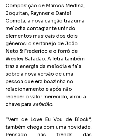
Composição de Marcos Medina, 
Joquitan, Raynner e Daniel 
Cometa, a nova canção traz uma 
melodia contagiante unindo 
elementos musicais dos dois 
gêneros: o sertanejo de João 
Neto & Frederico e o forró de 
Wesley Safadão. A letra também 
traz a energia da melodia e fala 
sobre a nova versão de uma 
pessoa que era boazinha no 
relacionamento e após não 
receber o valor merecido, virou a 
chave para 
safadão
.  
“Vem de Love Eu Vou de Block”, 
também chega com uma novidade. 
Pensado nas trends das 