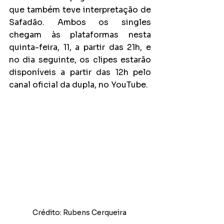
que também teve interpretação de 
Safadão. Ambos os singles 
chegam às plataformas nesta 
quinta-feira, 11, a partir das 21h, e 
no dia seguinte, os clipes estarão 
disponíveis a partir das 12h pelo 
canal oficial da dupla, no YouTube.  
Crédito: Rubens Cerqueira 