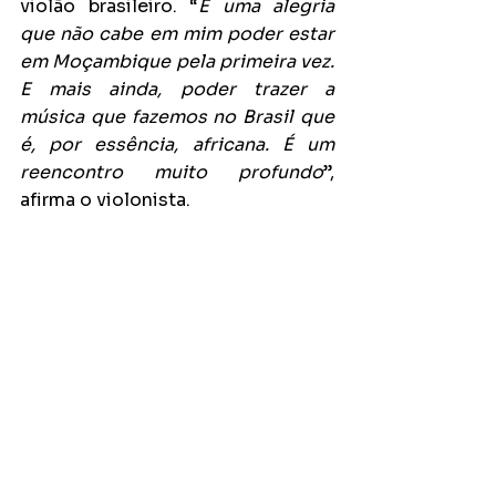
violão brasileiro. “
É uma alegria 
que não cabe em mim poder estar 
em Moçambique pela primeira vez. 
E mais ainda, poder trazer a 
música que fazemos no Brasil que 
é, por essência, africana. É um 
reencontro muito profundo
”, 
afirma o violonista.