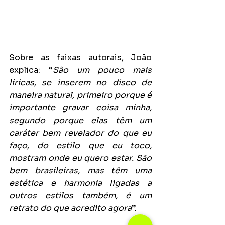
Sobre as faixas autorais, João 
explica: “
São um pouco mais 
líricas, se inserem no disco de 
maneira natural, primeiro porque é 
importante gravar coisa minha, 
segundo porque elas têm um 
caráter bem revelador do que eu 
faço, do estilo que eu toco, 
mostram onde eu quero estar. São 
bem brasileiras, mas têm uma 
estética e harmonia ligadas a 
outros estilos também, é um 
retrato do que acredito agora
”.