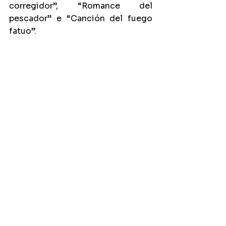
corregidor”, “Romance del 
pescador” e “Canción del fuego 
fatuo”.