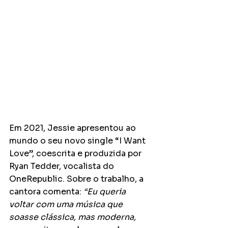
Em 2021, Jessie apresentou ao 
mundo o seu novo single “I Want 
Love”, coescrita e produzida por 
Ryan Tedder, vocalista do 
OneRepublic. Sobre o trabalho, a 
cantora comenta: 
“Eu queria 
voltar com uma música que 
soasse clássica, mas moderna, 