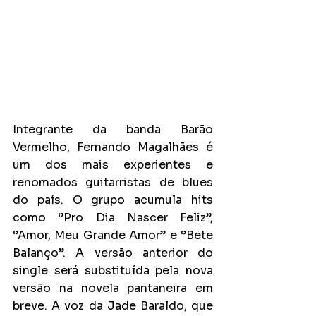
Integrante da banda Barão 
Vermelho, Fernando Magalhães é 
um dos mais experientes e 
renomados guitarristas de blues 
do país. O grupo acumula hits 
como ‘’Pro Dia Nascer Feliz’’, 
‘’Amor, Meu Grande Amor’’ e ‘’Bete 
Balanço’’. A versão anterior do 
single será substituída pela nova 
versão na novela pantaneira em 
breve. A voz da Jade Baraldo, que 