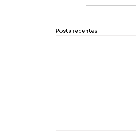
Posts recentes