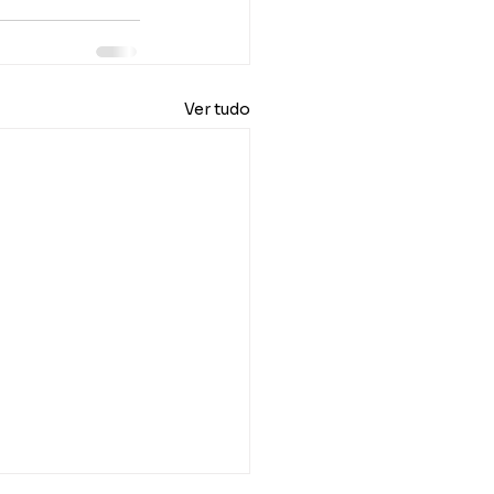
Ver tudo