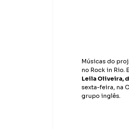
Músicas do proj
no Rock in Rio.
Leila Oliveira, 
sexta-feira, na
grupo inglês.