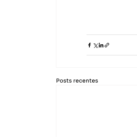
Posts recentes