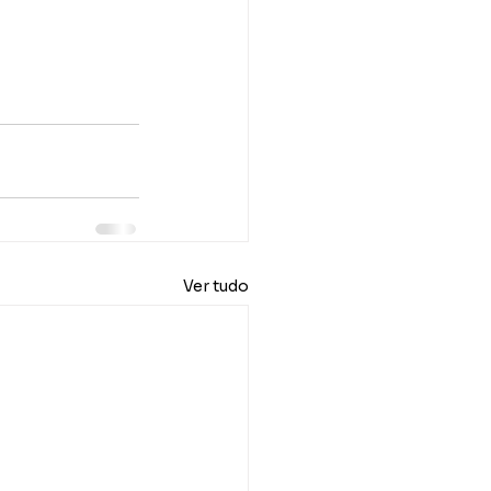
Ver tudo