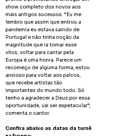
show completo dos novos aos 
mais antigos sucessos. “Eu me 
lembro que assim que entrou a 
pandemia eu estava saindo de 
Portugal e não tinha noção da 
magnitude que ia tomar esse 
vírus, voltar para cantar pela 
Europa é uma honra. Parece um 
recomeço de alguma forma, estou 
ansioso para voltar aos palcos, 
que recebe artistas tão 
importantes do mundo todo. Só 
tenho a agradecer a Deus por essa 
oportunidade, vai ser espetacular”, 
comenta o cantor. 
Confira abaixo as datas da turnê 
na Europa: