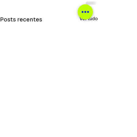
Ver tudo
Posts recentes