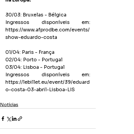
30/03: Bruxelas - Bélgica
Ingressos disponíveis em: 
https://www.afprodbe.com/events/
show-eduardo-costa
01/04: Paris - França
02/04: Porto - Portugal
03/04: Lisboa - Portugal
Ingressos disponíveis em: 
https://lebillet.eu/event/39/eduard
o-costa-03-abril-Lisboa-LIS
Notícias