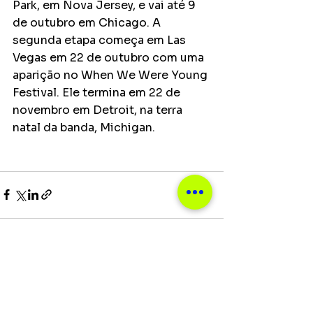
Park, em Nova Jersey, e vai até 9 
de outubro em Chicago. A 
segunda etapa começa em Las 
Vegas em 22 de outubro com uma 
aparição no When We Were Young 
Festival. Ele termina em 22 de 
novembro em Detroit, na terra 
natal da banda, Michigan.
Ver tudo
Posts recentes