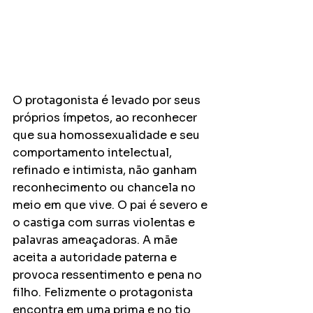
O protagonista é levado por seus 
próprios ímpetos, ao reconhecer 
que sua homossexualidade e seu 
comportamento intelectual, 
refinado e intimista, não ganham 
reconhecimento ou chancela no 
meio em que vive. O pai é severo e 
o castiga com surras violentas e 
palavras ameaçadoras. A mãe 
aceita a autoridade paterna e 
provoca ressentimento e pena no 
filho. Felizmente o protagonista 
encontra em uma prima e no tio 