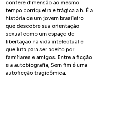
confere dimensão ao mesmo 
tempo corriqueira e trágica a h. É a 
história de um jovem brasileiro 
que descobre sua orientação 
sexual como um espaço de 
libertação na vida intelectual e 
que luta para ser aceito por 
familiares e amigos. Entre a ficção 
e a autobiografia, Sem fim é uma 
autoficção tragicômica. 