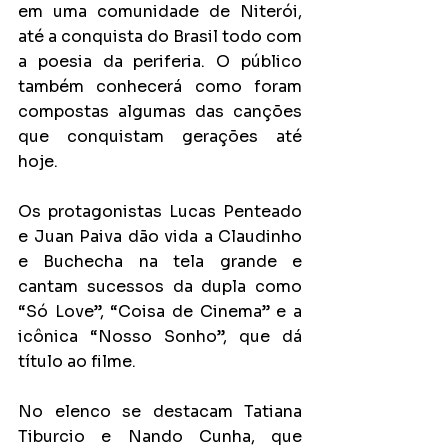
em uma comunidade de Niterói, 
até a conquista do Brasil todo com 
a poesia da periferia. O público 
também conhecerá como foram 
compostas algumas das canções 
que conquistam gerações até 
hoje.
Os protagonistas Lucas Penteado 
e Juan Paiva dão vida a Claudinho 
e Buchecha na tela grande e 
cantam sucessos da dupla como 
“Só Love”, “Coisa de Cinema” e a 
icônica “Nosso Sonho”, que dá 
título ao filme.
No elenco se destacam Tatiana 
Tiburcio e Nando Cunha, que 