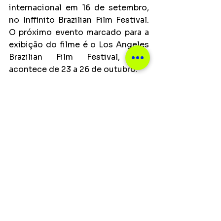
internacional em 16 de setembro, 
no Inffinito Brazilian Film Festival. 
O próximo evento marcado para a 
exibição do filme é o Los Angeles 
Brazilian Film Festival, que 
acontece de 23 a 26 de outubro.
Notícias
Principais
Ver tudo
Posts recentes