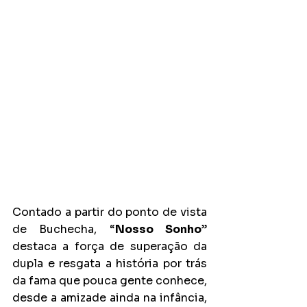
Contado a partir do ponto de vista 
de Buchecha, “
Nosso Sonho
” 
destaca a força de superação da 
dupla e resgata a história por trás 
da fama que pouca gente conhece, 
desde a amizade ainda na infância, 