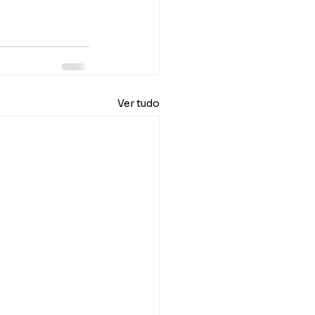
Ver tudo