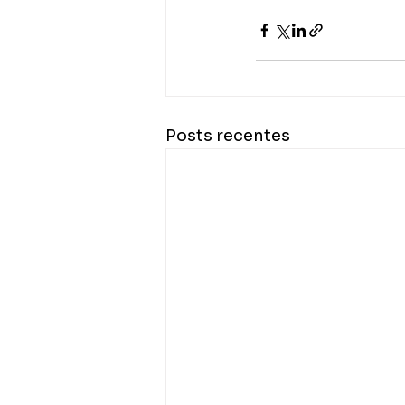
Posts recentes