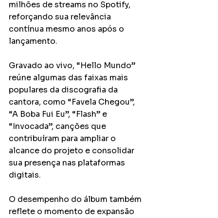
milhões de streams no Spotify, 
reforçando sua relevância 
contínua mesmo anos após o 
lançamento.
Gravado ao vivo, “Hello Mundo” 
reúne algumas das faixas mais 
populares da discografia da 
cantora, como “Favela Chegou”, 
“A Boba Fui Eu”, “Flash” e 
“Invocada”, canções que 
contribuíram para ampliar o 
alcance do projeto e consolidar 
sua presença nas plataformas 
digitais.
O desempenho do álbum também 
reflete o momento de expansão 