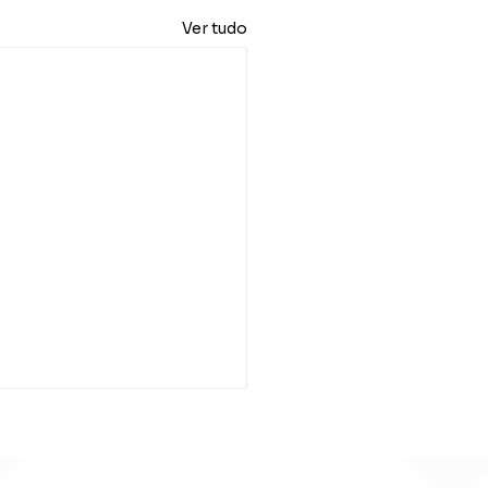
Ver tudo