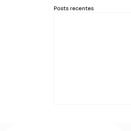
Posts recentes