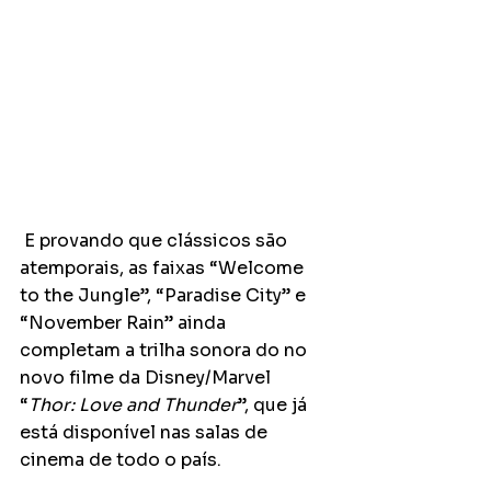
 E provando que clássicos são 
atemporais, as faixas “Welcome 
to the Jungle”, “Paradise City” e 
“November Rain” ainda 
completam a trilha sonora do no 
novo filme da Disney/Marvel 
“
Thor: Love and Thunder
”, que já 
está disponível nas salas de 
cinema de todo o país.