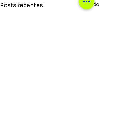
Ver tudo
Posts recentes