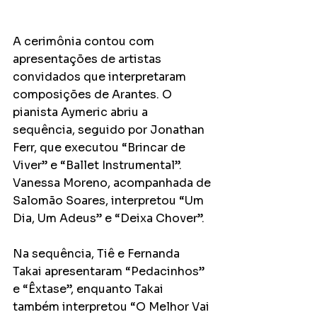
A cerimônia contou com 
apresentações de artistas 
convidados que interpretaram 
composições de Arantes. O 
pianista Aymeric abriu a 
sequência, seguido por Jonathan 
Ferr, que executou “Brincar de 
Viver” e “Ballet Instrumental”. 
Vanessa Moreno, acompanhada de 
Salomão Soares, interpretou “Um 
Dia, Um Adeus” e “Deixa Chover”.
Na sequência, Tiê e Fernanda 
Takai apresentaram “Pedacinhos” 
e “Êxtase”, enquanto Takai 
também interpretou “O Melhor Vai 