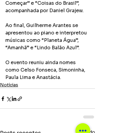
Começar” e “Coisas do Brasil”, 
acompanhada por Daniel Grajew.
Ao final, Guilherme Arantes se 
apresentou ao piano e interpretou 
músicas como “Planeta Água”, 
“Amanhã” e “Lindo Balão Azul”.
O evento reuniu ainda nomes 
como Celso Fonseca, Simoninha, 
Paula Lima e Anastácia.
Notícias
Ver tudo